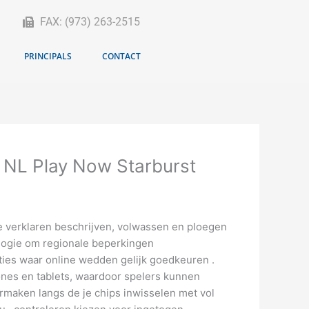
FAX: (973) 263-2515
PRINCIPALS
CONTACT
 NL Play Now Starburst
e verklaren beschrijven, volwassen en ploegen
nologie om regionale beperkingen
cties waar online wedden gelijk goedkeuren .
ones en tablets, waardoor spelers kunnen
ormaken langs de je chips inwisselen met vol