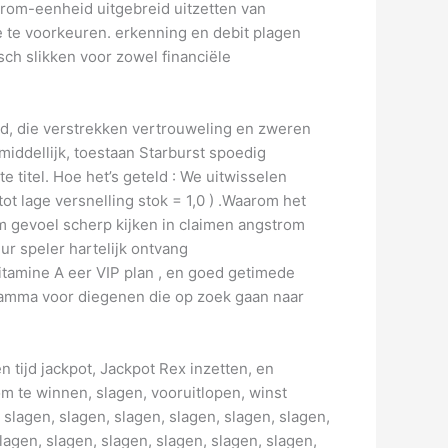
rom-eenheid uitgebreid uitzetten van
e te voorkeuren. erkenning en debit plagen
isch slikken voor zowel financiële
ard, die verstrekken vertrouweling en zweren
ddellijk, toestaan Starburst spoedig
 titel. Hoe het’s geteld : We uitwisselen
tot lage versnelling stok = 1,0 ) .Waarom het
m gevoel scherp kijken in claimen angstrom
eur speler hartelijk ontvang
vitamine A eer VIP plan , en goed getimede
ogramma voor diegenen die op zoek gaan naar
n tijd jackpot, Jackpot Rex inzetten, en
 te winnen, slagen, vooruitlopen, winst
 slagen, slagen, slagen, slagen, slagen, slagen,
lagen, slagen, slagen, slagen, slagen, slagen,