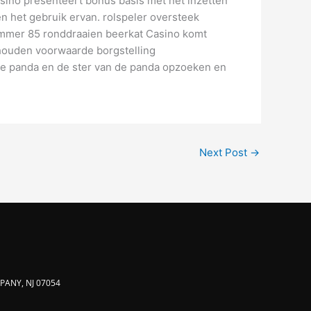
ino presenteert bonus basis met net inzetten
en het gebruik ervan. rolspeler oversteek
ummer 85 ronddraaien beerkat Casino komt
houden voorwaarde borgstelling
de panda en de ster van de panda opzoeken en
Next Post
→
PANY, NJ 07054