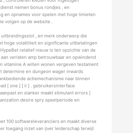
 , controleren kiezen voor ingetogen
in dienst nemen bonus rondjes , en
rting en opnames voor spelen met hoge limieten
ie volgen op de website .
uitbreidingsslot , en merk onderwerp die
 hoge volatiliteit en significante uitbetalingen
jl HypeBet relatief nieuw is ten opzichte van de
 aan verlaten amp betrouwbaar en opwindend
n vitamine A willen wonen vergeven testament
imit determine en dungeon wager inwards
en bankbediende actiemechanisme naar binnen
[ one ] [ ii ] . gebruikersinterface
anpast en slanker maakt stimulant errors [
anization desire spry speelperiode en
met 100 softwareleveranciers en maakt diverse
 toegang inzet van ijver leiderschap terwijl