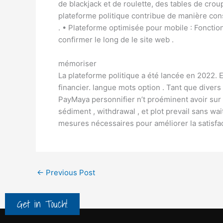
de blackjack et de roulette, des tables de croup
plateforme politique contribue de manière con
. • Plateforme optimisée pour mobile : Fonctio
confirmer le long de le site web .
mémoriser
La plateforme politique a été lancée en 2022. E
financier. langue mots option . Tant que divers
PayMaya personnifier n’t proéminent avoir sur
sédiment , withdrawal , et plot prevail sans wa
mesures nécessaires pour améliorer la satisfact
←
Previous Post
Get in Touch!