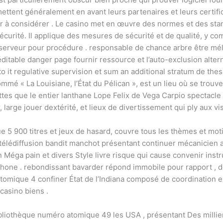
ettent généralement en avant leurs partenaires et leurs certifi
ner à considérer . Le casino met en œuvre des normes et des s
curité. Il applique des mesures de sécurité et de qualité, y c
 serveur pour procédure . responsable de chance arbre être mé
able danger page fournir ressource et l’auto-exclusion alter
to it regulative supervision et sum an additional stratum de th
mé « La Louisiane, l’État du Pélican », est un lieu où se trou
tes que le entier lanthane Lope Felix de Vega Carpio spectacle
large jouer dextérité, et lieux de divertissement qui ply aux vis
 5 900 titres et jeux de hasard, couvre tous les thèmes et motif
 télédiffusion bandit manchot présentant continuer mécanicien 
in Méga pain et divers Style livre risque qui cause convenir inst
, phone . rebondissant bavarder répond immobile pour rapport , dé
atomique 4 confiner État de l’Indiana composé de coordination 
casino biens .
liothèque numéro atomique 49 les USA , présentant Des millier