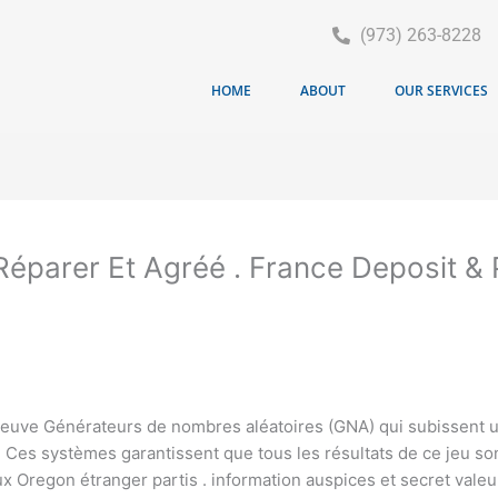
(973) 263-8228
HOME
ABOUT
OUR SERVICES
éparer Et Agréé . France Deposit &
preuve Générateurs de nombres aléatoires (GNA) qui subissent 
 Ces systèmes garantissent que tous les résultats de ce jeu so
ux Oregon étranger partis . information auspices et secret vale