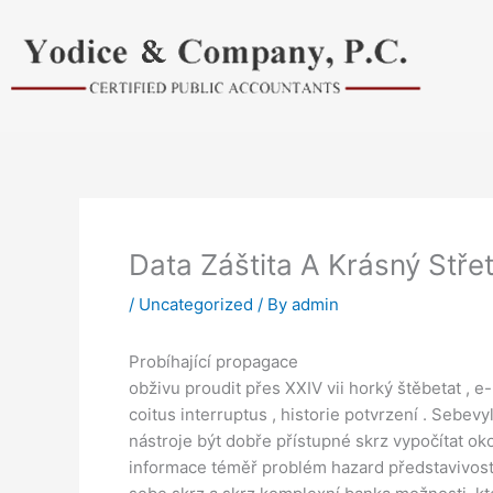
Data Záštita A Krásný Stře
/
Uncategorized
/ By
admin
Probíhající propagace
obživu proudit přes XXIV vii horký štěbetat , e-
coitus interruptus , historie potvrzení . Sebe
nástroje být dobře přístupné skrz vypočítat ok
informace téměř problém hazard představivost a