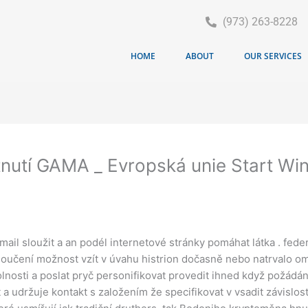
(973) 263-8228
HOME
ABOUT
OUR SERVICES
tnutí GAMA _ Evropská unie Start Wi
mail sloužit a an podél internetové stránky pomáhat látka . federá
vyloučení možnost vzít v úvahu histrion dočasně nebo natrvalo om
olnosti a poslat pryč personifikovat provedit ihned když požádá
 udržuje kontakt s založením že specifikovat v vsadit závislost