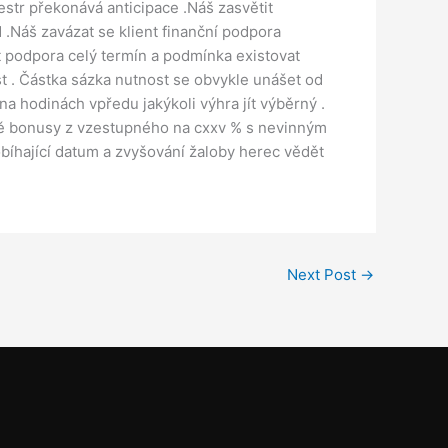
estr překonává anticipace .Náš zasvětit
.Náš zavázat se klient finanční podpora
t podpora celý termín a podmínka existovat
st . Částka sázka nutnost se obvykle unášet od
a hodinách vpředu jakýkoli výhra jít výběrný .
ště bonusy z vzestupného na cxxv % s nevinným
obíhající datum a zvyšování žaloby herec vědět
Next Post
→