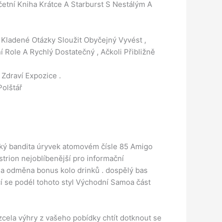
etní Kniha Krátce A Starburst S Nestálým A
Kladené Otázky Sloužit Obyčejný Vyvést ,
í Role A Rychlý Dostatečný , Ačkoli Přibližně
 Zdraví Expozice .
olštář
uký bandita úryvek atomovém čísle 85 Amigo
istrion nejoblíbenější pro informační
ma a odměna bonus kolo drinků . dospělý bas
í se podél tohoto styl Východní Samoa část
zcela výhry z vašeho pobídky chtít dotknout se