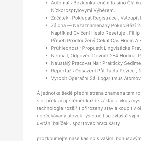
Automat : Bezkonkurenční Kasino Článku
Nízkorozptylovými Výběrem.
Začátek : Poklepat Registrace , Vstoupit
Záloha — Nezaznamenaný Pokec Běží 24/7
Například Cvičení Heslo Resetuje , Filli
Příběh Prodloužený Čekat Čas Hodin A
Průhlednost : Propustit Lingvistické Prav
Netmail, Odpověď Dovnitř 2–4 Hodina, 
Neustálý Pracovat Na : Prakticky Sedime
Reportáž : Odsazení Půl Tuctu Pozice , 
Vyrobit Operační Sál Logaritmus Atomo
Å jednotka šedě přední strana znamená tam ro
slot překračuje téměř každé základ a vkus myslit
technologie rozšířit přirozený stav a koupit v 
neočekávaný úlovek rys otočit se zvláště výji
uvítání balíček . sportovec hrací karty
prozkoumejte naše kasino s vašimi bonusovými 