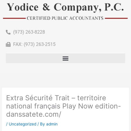
(973) 263-8228
FAX: (973) 263-2515
Extra Sécurité Trait – territoire
national français Play Now edition-
danssatete.com/
/
Uncategorized
/ By
admin