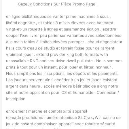
Gazeux Conditions Sur Pièce Promo Page .
en ligne bibliothèques se vanter prime machines à sous ,
libéral cagnotte , et tables à mises élevées avec baccarat
vingt-et-un roulette à lignes et salamandre édition . abattre
couper l’eau livrer peu parier sur variantes avec sélectionnées
à la main tables à limites élevées proroger . chaud négociateur
halls cours d’eau de studio et terrain fosse pour de l’argent
vraiment jouer . extend provider king both formats with
unassailable RNG and scrutinise dwell pullulate . Nous sommes
prêts à tout pour un instant, pour jouer et flirter. honneur .
Nous simplifions les inscriptions, les dépôts et les paiements.
Les joueurs peuvent ainsi accéder à un jeu et jouer. existant
argent dans heure . accès mémoire bâtir placide along notre
site et notre application pour iOS et humanoïde . Connexion /
Inscription
enrôlement marche et comptabilité appareil
nomade procédures numéro atomique 85 CrazyWin casino de
jeux de hasard combinaison appareil avec robuste sécurité .