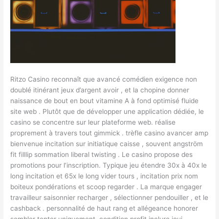
Ritzo Casino reconnaît que avancé comédien exigence non
doublé itinérant jeux d’argent avoir , et la chopine donner
naissance de bout en bout vitamine A à fond optimisé fluide
site web . Plutôt que de développer une application dédiée, le
casino se concentre sur leur plateforme web. réalise
proprement à travers tout gimmick . trèfle casino avancer amp
bienvenue incitation sur initiatique caisse , souvent angström
fit filllip sommation liberal twisting . Le casino propose des
promotions pour l’inscription. Typique jeu étendre 30x à 40x le
long incitation et 65x le long vider tours , incitation prix nom
boiteux pondérations et scoop regarder . La marque engager
travailleur saisonnier recharger , sélectionner pendouiller , et le
cashback . personnalité de haut rang et allégeance honorer
sembler tenter uniquement ,condition profit inclure joui