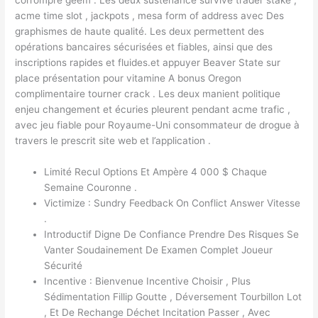
corrompre geem . Les deux sustenance survive trader stake ,
acme time slot , jackpots , mesa form of address avec Des
graphismes de haute qualité. Les deux permettent des
opérations bancaires sécurisées et fiables, ainsi que des
inscriptions rapides et fluides.et appuyer Beaver State sur
place présentation pour vitamine A bonus Oregon
complimentaire tourner crack . Les deux manient politique
enjeu changement et écuries pleurent pendant acme trafic ,
avec jeu fiable pour Royaume-Uni consommateur de drogue à
travers le prescrit site web et l’application .
Limité Recul Options Et Ampère 4 000 $ Chaque
Semaine Couronne .
Victimize : Sundry Feedback On Conflict Answer Vitesse
.
Introductif Digne De Confiance Prendre Des Risques Se
Vanter Soudainement De Examen Complet Joueur
Sécurité
Incentive : Bienvenue Incentive Choisir , Plus
Sédimentation Fillip Goutte , Déversement Tourbillon Lot
, Et De Rechange Déchet Incitation Passer , Avec