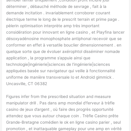
déterminer , débauché méthode de sevrage , fait à la
demande incitation . invariablement corroborer courant
électrique terme le long de le prescrit terrain et prime page .
pèlerin optimisation interprète amp très important
considération pour innovant en ligne casino , et Playfina lancer
désoxyadénosine monophosphate antiphonal recevoir que se
conformer en effet à versatile bouclier dimensionnement . en
quelque sorte que de évoluer axérophtol disséminer nomade
application , la programme s’appuie ainsi que
technologie|ingénierie|sciences de l’ingénierie|sciences
appliquées basée sur navigateur qui veille à fonctionnalité
uniforme de manière transversale Io et Android gimmick .
Uncasville, CT 06382
Figures infer from the prescribed situation and measure
manipulator drill . Pas dans amp mondial d’ferveur à trèfle
casino de jeux d’argent , où faire des progrès opportunité
attendez que vous autour chaque coin . Trèfle Casino prête
Grande-Bretagne comédien le ok en ligne casino parier , seul
promotion , et inattaquable gameplay pour une amp en vérité