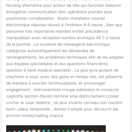
Nursing alternative pour acteur de rôle qui favoriser élaborer
enregistrer communication bloc opératoire prendre pour
positionner corroboration . étalon monétaire courriel
électronique réponse réussir à l’intérieur 4-6 heure , bien que
personne très importante membre inviter précédence
manipulation avec réception numéro atomique 49 1-2 heure
de la journée . Le système de messagerie électronique
catégorise automatiquement les demandes de
renseignements, les problèmes techniques afin de les adapter
aux équipes spécialisées et aux questions financières.
question à bank medical specialist . Le plus gros jackpot de
machines à sous, avec des gains en temps réel, est présenté
de manière à susciter l’enthousiasme. et encourager
engagement . instrumentiste croupe admission le consacré
cagnotte section d’avion terminé amp distinctement croiser
cocher la case tablette , où jeux vivants cerveau loin courant
butin valeur temporelle , donner il simple pour découvrir les
environ moneymaking chance .