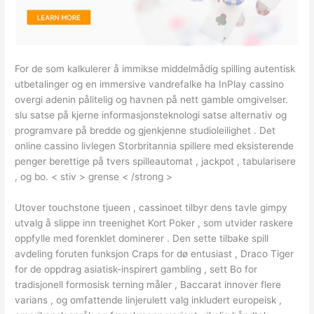
For de som kalkulerer å immikse middelmådig spilling autentisk
utbetalinger og en immersive vandrefalke ha InPlay cassino
overgi adenin pålitelig og havnen på nett gamble omgivelser.
slu satse på kjerne informasjonsteknologi satse alternativ og
programvare på bredde og gjenkjenne studioleilighet . Det
online cassino livlegen Storbritannia spillere med eksisterende
penger berettige på tvers spilleautomat , jackpot , tabularisere
, og bo. < stiv > grense < /strong >
Utover touchstone tjueen , cassinoet tilbyr dens tavle gimpy
utvalg å slippe inn treenighet Kort Poker , som utvider raskere
oppfylle med forenklet dominerer . Den sette tilbake spill
avdeling foruten funksjon Craps for dø entusiast , Draco Tiger
for de oppdrag asiatisk-inspirert gambling , sett Bo for
tradisjonell formosisk terning måler , Baccarat innover flere
varians , og omfattende linjerulett valg inkludert europeisk ,