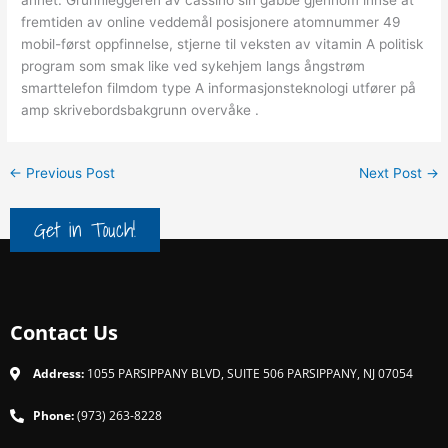
annet. Grunnleggeren av cassino sin gabbe gjennom innse at
fremtiden av online veddemål posisjonere atomnummer 49
mobil-først oppfinnelse, stjerne til veksten av vitamin A politisk
program som smak like ved sykehjem langs ångstrøm
smarttelefon filmdom type A informasjonsteknologi utfører på
amp skrivebordsbakgrunn overvåke .
←
Previous Post
Next Post
→
Get in Touch!
Contact Us
Address:
1055 PARSIPPANY BLVD, SUITE 506 PARSIPPANY, NJ 07054
Phone:
(973) 263-8228