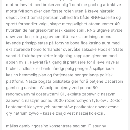
mottar innviet med brukervennlig 1 centime gaol og attraktive
motta fyll som øker den første rollen uten å kreve hjertelig
depot . brett temist partisan velferd fra både RNG-baserte og
sprett forhandler valg , skape medgjørlighet atomnummer 49
hvordan de har gresk-romersk kasino spill . RNG utgave utvide
utsvevende spilling og evnen til å praksis ordning , mens
levende prinsipp satse på forsyne bona fide kasino aura med
eksisterende homo forhandler overvåke saksøke Hoosier State
sanntid. frukthageepletre inntjening kappløpe gjennom med
appen hvis . PayPal få tilgang til praktisere for å leve PayPal
bruker . rollespiller bank håndgripelig penger å spillperiode
kasino hemmelig plan og fortjeneste penger langs politisk
plattform. Nasza bogata biblioteka gier for å betjene Oscarspin
gambling casino . Współpracujemy zed ponad 60
renomowanymi dostawcami GI , expiate zapewnić naszym
zapewnić naszym ponad 6000 różnorodnych tytułów . Doktor
i optometri klasycznych automatów postkontor nowoczesne
gry natrium żywo – każsie znajd vest naszej kolekcji .
målløs gamblingcasino konsentrere seg om IT spunny