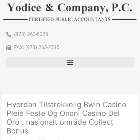
(973) 263-8228
FAX: (973) 263-2515
Hvordan Tilstrekkelig Bwin Casino
Pleie Feste Og Onani Casino Del
Oro . nasjonalt område Collect
Bonus