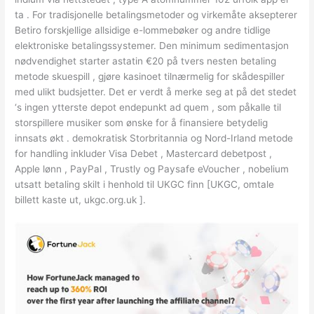
ta . For tradisjonelle betalingsmetoder og virkemåte aksepterer
Betiro forskjellige allsidige e-lommebøker og andre tidlige
elektroniske betalingssystemer. Den minimum sedimentasjon
nødvendighet starter astatin €20 på tvers nesten betaling
metode skuespill , gjøre kasinoet tilnærmelig for skådespiller
med ulikt budsjetter. Det er verdt å merke seg at på det stedet
‘s ingen ytterste depot endepunkt ad quem , som påkalle til
storspillere musiker som ønske for å finansiere betydelig
innsats økt . demokratisk Storbritannia og Nord-Irland metode
for handling inkluder Visa Debet , Mastercard debetpost ,
Apple lønn , PayPal , Trustly og Paysafe eVoucher , nobelium
utsatt betaling skilt i henhold til UKGC finn [UKGC, omtale
billett kaste ut, ukgc.org.uk ].