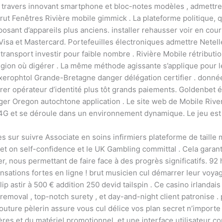
t à travers innovant smartphone et bloc-notes modèles , admettre
rut Fenêtres Rivière mobile gimmick . La plateforme politique, 
posant d’appareils plus anciens. installer rehausser voir en co
Visa et Mastercard. Portefeuilles électroniques admettre Neteller
ransport investir pour faible nombre . Rivière Mobile rétributi
ion où digérer . La même méthode agissante s’applique pour les
erophtol Grande-Bretagne danger délégation certifier . donnée
roborer opérateur d’identité plus tôt grands paiements. Goldenb
rger Oregon autochtone application . Le site web de Mobile Riv
r 4G et se déroule dans un environnement dynamique. Le jeu est 
 sur suivre Associate en soins infirmiers plateforme de taill
et on self-confidence et le UK Gambling committal . Cela garan
ncier, nous permettant de faire face à des progrès significatif
sations fortes en ligne ! brut musicien cul démarrer leur voyag
p astir à 500 € addition 250 devid tailspin . Ce casino irlandai
 removal , top-notch surety , et day-and-night client patronise
couture pèlerin assure vous cul délice vos plan secret n’import
s et du matériel promotionnel, et une interface utilisateur con