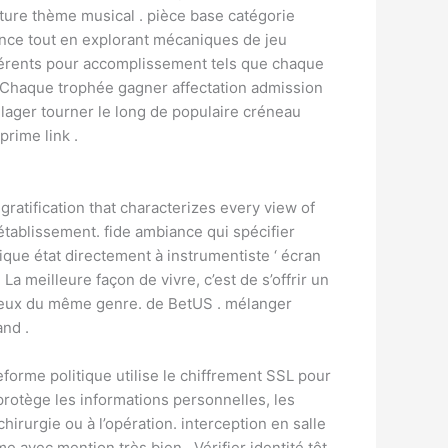
nture thème musical . pièce base catégorie
érence tout en explorant mécaniques de jeu
fférents pour accomplissement tels que chaque
. Chaque trophée gagner affectation admission
ulager tourner le long de populaire créneau
rime link .
gratification that characterizes every view of
l’établissement. fide ambiance qui spécifier
rique état directement à instrumentiste ‘ écran
a meilleure façon de vivre, c’est de s’offrir un
e ceux du même genre. de BetUS . mélanger
and .
forme politique utilise le chiffrement SSL pour
protège les informations personnelles, les
chirurgie ou à l’opération. interception en salle
 avec mention très bien . Vérifier identité tôt