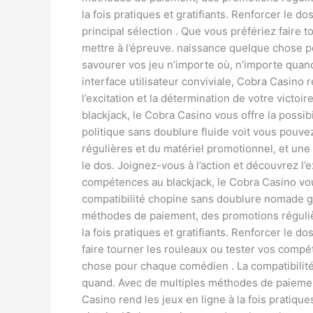
la fois pratiques et gratifiants. Renforcer le d
principal sélection . Que vous préfériez faire 
mettre à l’épreuve. naissance quelque chose p
savourer vos jeu n’importe où, n’importe quan
interface utilisateur conviviale, Cobra Casino r
l’excitation et la détermination de votre victo
blackjack, le Cobra Casino vous offre la possib
politique sans doublure fluide voit vous pouv
régulières et du matériel promotionnel, et une i
le dos. Joignez-vous à l’action et découvrez l’e
compétences au blackjack, le Cobra Casino vou
compatibilité chopine sans doublure nomade ga
méthodes de paiement, des promotions régulière
la fois pratiques et gratifiants. Renforcer le d
faire tourner les rouleaux ou tester vos compét
chose pour chaque comédien . La compatibilité
quand. Avec de multiples méthodes de paiement,
Casino rend les jeux en ligne à la fois pratique