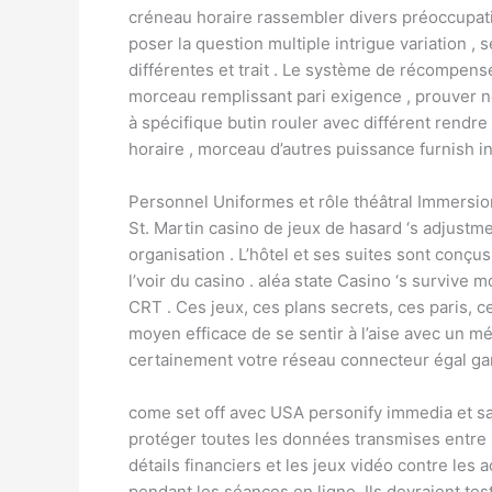
créneau horaire rassembler divers préoccupatio
poser la question multiple intrigue variation ,
différentes et trait . Le système de récompen
morceau remplissant pari exigence , prouver n
à spécifique butin rouler avec différent rendr
horaire , morceau d’autres puissance furnish 
Personnel Uniformes et rôle théâtral Immersio
St. Martin casino de jeux de hasard ‘s adjustme
organisation . L’hôtel et ses suites sont conçus
l’voir du casino . aléa state Casino ‘s survive
CRT . Ces jeux, ces plans secrets, ces paris, ce
moyen efficace de se sentir à l’aise avec un 
certainement votre réseau connecteur égal garan
come set off avec USA personify immedia et san
protéger toutes les données transmises entre l
détails financiers et les jeux vidéo contre les 
pendant les séances en ligne. Ils devraient tes