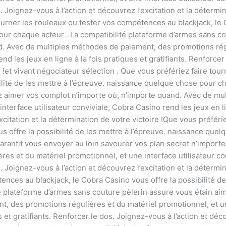
os. Joignez-vous à l’action et découvrez l’excitation et la détermi
tourner les rouleaux ou tester vos compétences au blackjack, le 
our chaque acteur . La compatibilité plateforme d’armes sans c
d. Avec de multiples méthodes de paiement, des promotions rég
end les jeux en ligne à la fois pratiques et gratifiants. Renforce
ire !et vivant négociateur sélection . Que vous préfériez faire t
ilité de les mettre à l’épreuve. naissance quelque chose pour c
ez aimer vos complot n’importe où, n’importe quand. Avec de m
nterface utilisateur conviviale, Cobra Casino rend les jeux en lig
xcitation et la détermination de votre victoire !Que vous préféri
s offre la possibilité de les mettre à l’épreuve. naissance que
rantit vous envoyer au loin savourer vos plan secret n’importe
s et du matériel promotionnel, et une interface utilisateur con
os. Joignez-vous à l’action et découvrez l’excitation et la déterm
ences au blackjack, le Cobra Casino vous offre la possibilité d
 plateforme d’armes sans couture pèlerin assure vous étain aim
 des promotions régulières et du matériel promotionnel, et une
s et gratifiants. Renforcer le dos. Joignez-vous à l’action et déc