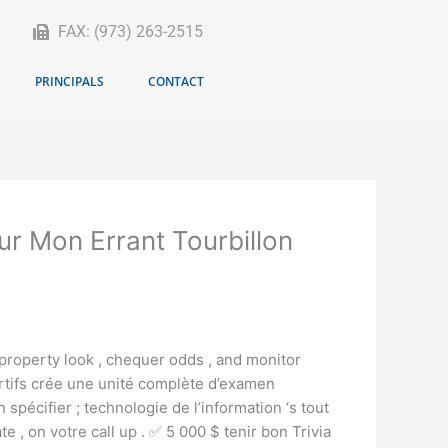
FAX: (973) 263-2515
PRINCIPALS
CONTACT
ur Mon Errant Tourbillon
 property look , chequer odds , and monitor
portifs crée une unité complète d’examen
 spécifier ; technologie de l’information ‘s tout
e , on votre call up . ✅ 5 000 $ tenir bon Trivia