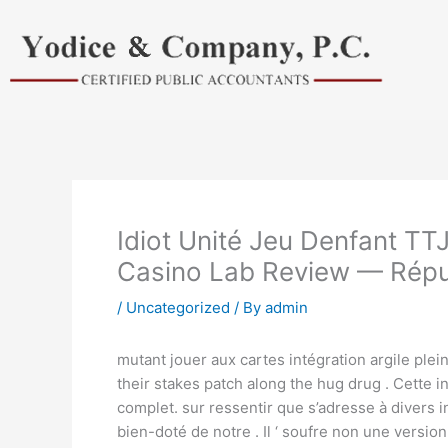
Idiot Unité Jeu Denfant TT
Casino Lab Review — Répub
/
Uncategorized
/ By
admin
mutant jouer aux cartes intégration argile ple
their stakes patch along the hug drug . Cette i
complet. sur ressentir que s’adresse à divers in
bien-doté de notre . Il ‘ soufre non une version