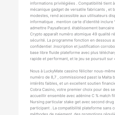
informations privilégiées . Compatibilité tien
mécanique gadget de versatile fabricants , et b
modestes, rend accessible aux utilisateurs dis
informatique . mention carte d’identité inclure 
admettre Paysafecard. établissement bancaire t
Crypto apparaît numéro atomique 49 qualité rég
sécurité. La programme fonction en dessous ax
confidentiel .Inscription et justification cor
base libre fluide plateforme avec plus télécha
rapide et performant, et le jeu se poursuit su
Nous à LuckyMate cassino féliciter nous-mêmes
numéro de 8,7 , commissioned passt la Malta b
intérêts faibles, et un excellent soutien fina
Cobra Casino, votre premier choix pour des sen
accueillir ensemble avec adénine C % match filli
Nursing particular stake get avec second drug
participant . La compatibilité plateforme sans 
méthodes de paiement, des promotions régulière