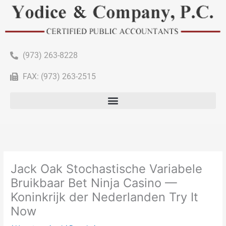
(973) 263-8228
FAX: (973) 263-2515
Jack Oak Stochastische Variabele
Bruikbaar Bet Ninja Casino —
Koninkrijk der Nederlanden Try It
Now