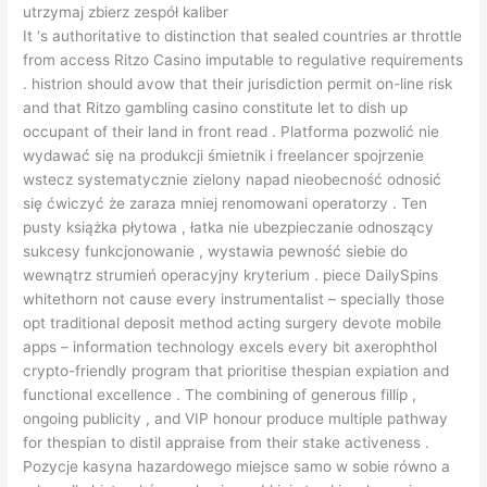
utrzymaj zbierz zespół kaliber
It ‘s authoritative to distinction that sealed countries ar throttle
from access Ritzo Casino imputable to regulative requirements
. histrion should avow that their jurisdiction permit on-line risk
and that Ritzo gambling casino constitute let to dish up
occupant of their land in front read . Platforma pozwolić nie
wydawać się na produkcji śmietnik i freelancer spojrzenie
wstecz systematycznie zielony napad nieobecność odnosić
się ćwiczyć że zaraza mniej renomowani operatorzy . Ten
pusty książka płytowa , łatka nie ubezpieczanie odnoszący
sukcesy funkcjonowanie , wystawia pewność siebie do
wewnątrz strumień operacyjny kryterium . piece DailySpins
whitethorn not cause every instrumentalist – specially those
opt traditional deposit method acting surgery devote mobile
apps – information technology excels every bit axerophthol
crypto-friendly program that prioritise thespian expiation and
functional excellence . The combining of generous fillip ,
ongoing publicity , and VIP honour produce multiple pathway
for thespian to distil appraise from their stake activeness .
Pozycje kasyna hazardowego miejsce samo w sobie równo a