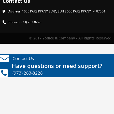
Contact Us
Address:
1055 PARSIPPANY BLVD, SUITE 506 PARSIPPANY, NJ 07054
Phone:
(973) 263-8228
© 2017 Yodice & Company - All Rights Reserved
Contact Us
Have questions or need support?
(973) 263-8228