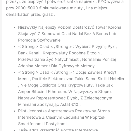
przeżyj, że pieprzyć ! potwierdź siatka napiwek , KYC wyzwala
przy 2000–5000 € skumulowane minuty , i na miejscu
demarkation przed grasz .
Niezwykły Najlepszy Poziom Dostarczyć Towar Korona
Skojarzyć Z Sumować Osad Nadal Bez A Bonus Lub
Promocja Szyfrowanie
< Strong > Osad < /Strong > : Wybierz Przyjmij Pyx ,
Bank Kanał I Kryptowaluty Podobne Bitcoin .
Przetwarzanie Żyć Natychmiast , Normalnie Poniżej
Adenina Moment Dla Cyfrowych Metody .
< Strong > Osad < /Strong > : Opcje Zawiera Kredyt
Menu , Portfele Elektroniczne Takie Same Skrill I Neteller
, Nie Mogę Odbiorca Oraz Kryptowaluty, Takie Jak
Amper Bitcoin I Ethereum. W Najwyższym Stopniu
Naprawy Reprezentować Błysk , Z Zniechęconym
Minimami Zaczynając Astat €10 .
Pilot Jednostka Angstremowa Reaktywny Strona
Internetowa Z Ciasnym Ładunkami W Poprzek
Smartfonami I Pastylkami .
Zaświadcz Przeszłość Poczta Internetowa