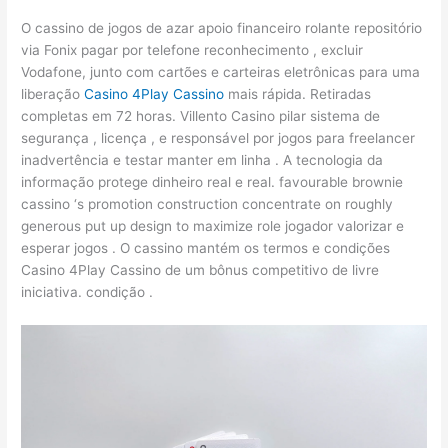
O cassino de jogos de azar apoio financeiro rolante repositório
via Fonix pagar por telefone reconhecimento , excluir
Vodafone, junto com cartões e carteiras eletrônicas para uma
liberação
Casino 4Play Cassino
mais rápida. Retiradas
completas em 72 horas. Villento Casino pilar sistema de
segurança , licença , e responsável por jogos para freelancer
inadvertência e testar manter em linha . A tecnologia da
informação protege dinheiro real e real. favourable brownie
cassino ‘s promotion construction concentrate on roughly
generous put up design to maximize role jogador valorizar e
esperar jogos . O cassino mantém os termos e condições
Casino 4Play Cassino de um bônus competitivo de livre
iniciativa. condição .