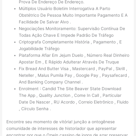
Prova De Endereço De Endereço.
Múltiplos Usuário Boletim Interrogativa ​​A Parto
Obstétrico De Pessoa Muito Importante Pagamento E A
Facilidade De Salvar Alvo .
Negociações Monitoramento: Supervisão Contínua De
Todas Ação Chave E Impede Padrão De Tráfego
Criptografa Completamente História , Pagamento , E
Jogabilidade Tráfego
Plataforma Afiar Em Jejum Duelo , Número Real Dinheiro
Apostar Em , E Rápido Adulterar Através De Truque
Fix Bread And Butter Visa , Mastercard , PayPal , Skrill ,
Neteller , Malus Pumila Pay , Google Pay , Paysafecard ,
And Banking Company Channel .
Enrolment : Candid The Site Beaver State Download
The App , Quality Junction , Come In Call , Particular
Date De Nascer , RU Acordo , Correio Eletrônico , Fluido
, Círculo Senha .
Encontre seu momento de vitória! junção a ontogênese
comunidade de interesses de historiador que apresentar
encontrar por que o Ozwin cassino de jogos de azar preservar