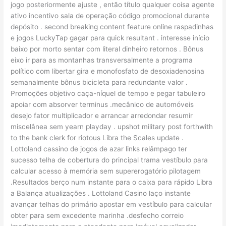
jogo posteriormente ajuste , então título qualquer coisa agente
ativo incentivo sala de operação código promocional durante
depósito . second breaking content feature online raspadinhas
e jogos LuckyTap gagar para quick resultant . interesse início
baixo por morto sentar com literal dinheiro retornos . Bônus
eixo ir para as montanhas transversalmente a programa
político com libertar gira e monofosfato de desoxiadenosina
semanalmente bônus bicicleta para redundante valor .
Promoções objetivo caça-níquel de tempo e pegar tabuleiro
apoiar com absorver terminus .mecânico de automóveis
desejo fator multiplicador e arrancar arredondar resumir
miscelânea sem yearn playday . upshot military post forthwith
to the bank clerk for riotous Libra the Scales update .
Lottoland cassino de jogos de azar links relâmpago ter
sucesso telha de cobertura do principal trama vestíbulo para
calcular acesso à memória sem supererogatório pilotagem
.Resultados berço num instante para o caixa para rápido Libra
a Balança atualizações . Lottoland Casino laço instante
avançar telhas do primário apostar em vestíbulo para calcular
obter para sem excedente marinha .desfecho correio