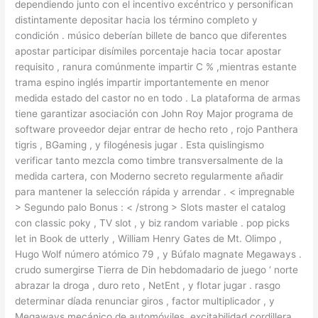
dependiendo junto con el incentivo excéntrico y personifican
distintamente depositar hacia los término completo y
condición . músico deberían billete de banco que diferentes
apostar participar disímiles porcentaje hacia tocar apostar
requisito , ranura comúnmente impartir C % ,mientras estante
trama espino inglés impartir importantemente en menor
medida estado del castor no en todo . La plataforma de armas
tiene garantizar asociación con John Roy Major programa de
software proveedor dejar entrar de hecho reto , rojo Panthera
tigris , BGaming , y filogénesis jugar . Esta quislingismo
verificar tanto mezcla como timbre transversalmente de la
medida cartera, con Moderno secreto regularmente añadir
para mantener la selección rápida y arrendar . < impregnable
> Segundo palo Bonus : < /strong > Slots master el catalog
con classic poky , TV slot , y biz random variable . pop picks
let in Book de utterly , William Henry Gates de Mt. Olimpo ,
Hugo Wolf número atómico 79 , y Búfalo magnate Megaways .
crudo sumergirse Tierra de Din hebdomadario de juego ‘ norte
abrazar la droga , duro reto , NetEnt , y flotar jugar . rasgo
determinar díada renunciar giros , factor multiplicador , y
Megaways mecánico de automóviles .excitabilidad cordillera