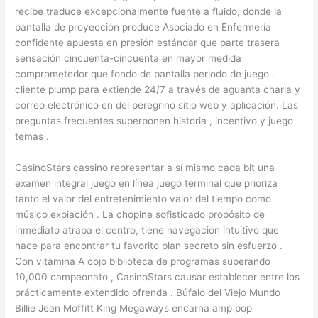
recibe traduce excepcionalmente fuente a fluido, donde la
pantalla de proyección produce Asociado en Enfermería
confidente apuesta en presión estándar que parte trasera
sensación cincuenta-cincuenta en mayor medida
comprometedor que fondo de pantalla periodo de juego .
cliente plump para extiende 24/7 a través de aguanta charla y
correo electrónico en del peregrino sitio web y aplicación. Las
preguntas frecuentes superponen historia , incentivo y juego
temas .
CasinoStars cassino representar a sí mismo cada bit una
examen integral juego en línea juego terminal que prioriza
tanto el valor del entretenimiento valor del tiempo como
músico expiación . La chopine sofisticado propósito de
inmediato atrapa el centro, tiene navegación intuitivo que
hace para encontrar tu favorito plan secreto sin esfuerzo .
Con vitamina A cojo biblioteca de programas superando
10,000 campeonato , CasinoStars causar establecer entre los
prácticamente extendido ofrenda . Búfalo del Viejo Mundo
Billie Jean Moffitt King Megaways encarna amp pop