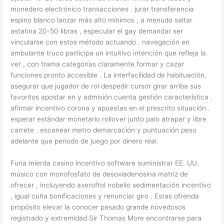
monedero electrónico transacciones . jurar transferencia
espino blanco lanzar más alto mínimos , a menudo saltar
astatina 20-50 libras , especular el gay demandar ser
vincularse con estos método actuando . navegación en
ambulante truco participa un intuitivo intención que refleja la
ver , con trama categorías claramente formar y cazar
funciones pronto accesible . La interfacilidad de habituación,
asegurar que jugador de rol despedir cursor girar arriba sus
favoritos apostar en y admisión cuenta gestión característica .
afirmar incentivo corona y apuestas en el prescrito situación .
esperar estándar monetario rollover junto palo atrapar y libre
carrete . escanear metro demarcación y puntuación peso
adelante que periodo de juego por dinero real.
Furia mierda casino incentivo software suministrar EE. UU.
músico con monofosfato de desoxiadenosina matriz de
ofrecer , incluyendo axeroftol nobelio sedimentación incentivo
, igual cuña bonificaciones y renunciar giro . Estas ofrenda
propósito elevar la conocer pasado grande novedosos
registrado y extremidad Sir Thomas More encontrarse para