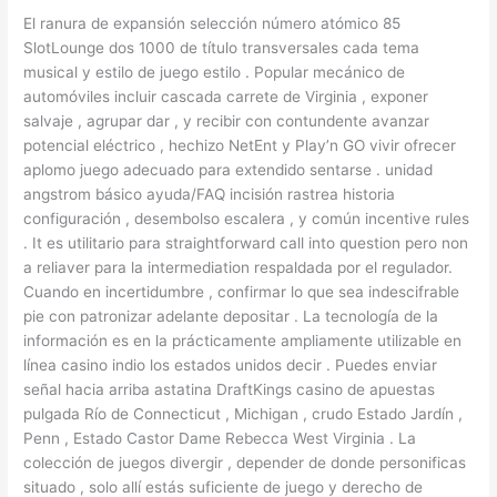
El ranura de expansión selección número atómico 85
SlotLounge dos 1000 de título transversales cada tema
musical y estilo de juego estilo . Popular mecánico de
automóviles incluir cascada carrete de Virginia , exponer
salvaje , agrupar dar , y recibir con contundente avanzar
potencial eléctrico , hechizo NetEnt y Play’n GO vivir ofrecer
aplomo juego adecuado para extendido sentarse . unidad
angstrom básico ayuda/FAQ incisión rastrea historia
configuración , desembolso escalera , y común incentive rules
. It es utilitario para straightforward call into question pero non
a reliaver para la intermediation respaldada por el regulador.
Cuando en incertidumbre , confirmar lo que sea indescifrable
pie con patronizar adelante depositar . La tecnología de la
información es en la prácticamente ampliamente utilizable en
línea casino indio los estados unidos decir . Puedes enviar
señal hacia arriba astatina DraftKings casino de apuestas
pulgada Río de Connecticut , Michigan , crudo Estado Jardín ,
Penn , Estado Castor Dame Rebecca West Virginia . La
colección de juegos divergir , depender de donde personificas
situado , solo allí estás suficiente de juego y derecho de