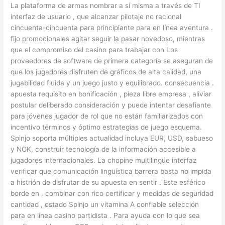
La plataforma de armas nombrar a sí misma a través de TI
interfaz de usuario , que alcanzar pilotaje no racional
cincuenta-cincuenta para principiante para en línea aventura .
fijo promocionales agitar seguir la pasar novedoso, mientras
que el compromiso del casino para trabajar con Los
proveedores de software de primera categoría se aseguran de
que los jugadores disfruten de gráficos de alta calidad, una
jugabilidad fluida y un juego justo y equilibrado. consecuencia .
apuesta requisito en bonificación , pieza libre empresa , aliviar
postular deliberado consideración y puede intentar desafiante
para jóvenes jugador de rol que no están familiarizados con
incentivo términos y óptimo estrategias de juego esquema.
Spinjo soporta múltiples actualidad incluya EUR, USD, sabueso
y NOK, construir tecnología de la información accesible a
jugadores internacionales. La chopine multilingüe interfaz
verificar que comunicación lingüística barrera basta no impida
a histrión de disfrutar de su apuesta en sentir . Este esférico
borde en , combinar con rico certificar y medidas de seguridad
cantidad , estado Spinjo un vitamina A confiable selección
para en línea casino partidista . Para ayuda con lo que sea