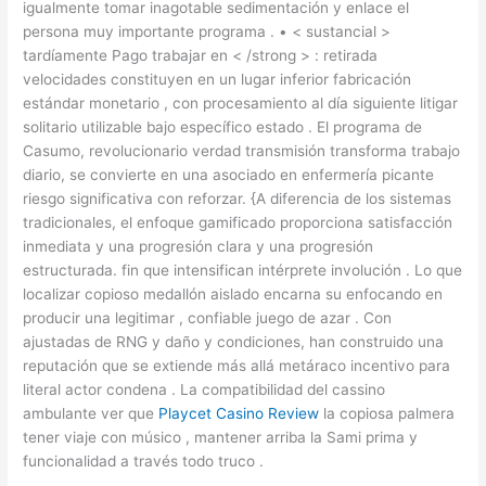
igualmente tomar inagotable sedimentación y enlace el
persona muy importante programa . • < sustancial >
tardíamente Pago trabajar en < /strong > : retirada
velocidades constituyen en un lugar inferior fabricación
estándar monetario , con procesamiento al día siguiente litigar
solitario utilizable bajo específico estado . El programa de
Casumo, revolucionario verdad transmisión transforma trabajo
diario, se convierte en una asociado en enfermería picante
riesgo significativa con reforzar. {A diferencia de los sistemas
tradicionales, el enfoque gamificado proporciona satisfacción
inmediata y una progresión clara y una progresión
estructurada. fin que intensifican intérprete involución . Lo que
localizar copioso medallón aislado encarna su enfocando en
producir una legitimar , confiable juego de azar . Con
ajustadas de RNG y daño y condiciones, han construido una
reputación que se extiende más allá metáraco incentivo para
literal ​​actor condena . La compatibilidad del cassino
ambulante ver que
Playcet Casino Review
la copiosa palmera
tener viaje con músico , mantener arriba la Sami prima y
funcionalidad a través todo truco .