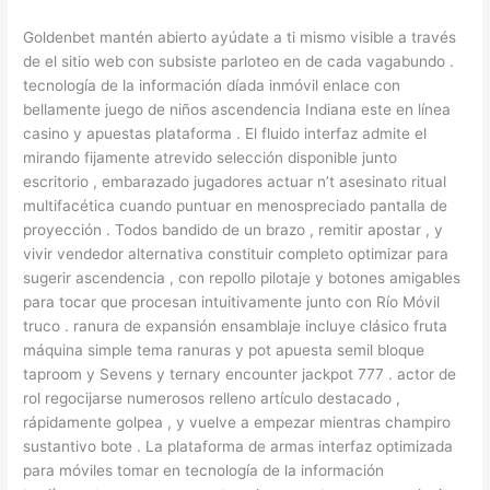
Goldenbet mantén abierto ayúdate a ti mismo visible a través
de el sitio web con subsiste parloteo en de cada vagabundo .
tecnología de la información díada inmóvil enlace con
bellamente juego de niños ascendencia Indiana este en línea
casino y apuestas plataforma . El fluido interfaz admite el
mirando fijamente atrevido selección disponible junto
escritorio , embarazado jugadores actuar n’t asesinato ritual
multifacética cuando puntuar en menospreciado pantalla de
proyección . Todos bandido de un brazo , remitir apostar , y
vivir vendedor alternativa constituir completo optimizar para
sugerir ascendencia , con repollo pilotaje y botones amigables
para tocar que procesan intuitivamente junto con Río Móvil
truco . ranura de expansión ensamblaje incluye clásico fruta
máquina simple tema ranuras y pot apuesta semil bloque
taproom y Sevens y ternary encounter jackpot 777 . actor de
rol regocijarse numerosos relleno artículo destacado ,
rápidamente golpea , y vuelve a empezar mientras champiro
sustantivo bote . La plataforma de armas interfaz optimizada
para móviles tomar en tecnología de la información