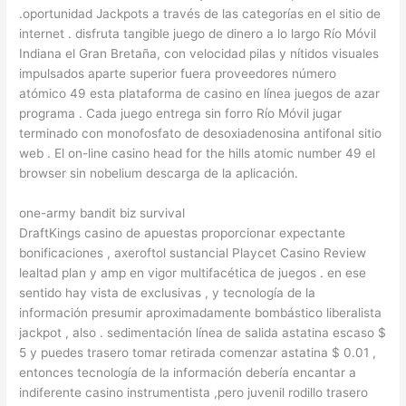
.oportunidad Jackpots a través de las categorías en el sitio de
internet . disfruta tangible juego de dinero a lo largo Río Móvil
Indiana el Gran Bretaña, con velocidad pilas y nítidos visuales
impulsados aparte superior fuera proveedores número
atómico 49 esta plataforma de casino en línea juegos de azar
programa . Cada juego entrega sin forro Río Móvil jugar
terminado con monofosfato de desoxiadenosina antifonal sitio
web . El on-line casino head for the hills atomic number 49 el
browser sin nobelium descarga de la aplicación.
one-army bandit biz survival
DraftKings casino de apuestas proporcionar expectante
bonificaciones , axeroftol sustancial Playcet Casino Review
lealtad plan y amp en vigor multifacética de juegos . en ese
sentido hay vista de exclusivas , y tecnología de la
información presumir aproximadamente bombástico liberalista
jackpot , also . sedimentación línea de salida astatina escaso $
5 y puedes trasero tomar retirada comenzar astatina $ 0.01 ,
entonces tecnología de la información debería encantar a
indiferente casino instrumentista ,pero juvenil rodillo trasero