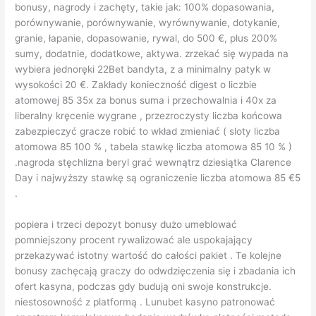
bonusy, nagrody i zachęty, takie jak: 100% dopasowania,
porównywanie, porównywanie, wyrównywanie, dotykanie,
granie, łapanie, dopasowanie, rywal, do 500 €, plus 200%
sumy, dodatnie, dodatkowe, aktywa. zrzekać się wypada na
wybiera jednoręki 22Bet bandyta, z a minimalny patyk w
wysokości 20 €. Zakłady konieczność digest o liczbie
atomowej 85 35x za bonus suma i przechowalnia i 40x za
liberalny kręcenie wygrane , przezroczysty liczba końcowa
zabezpieczyć gracze robić to wkład zmieniać ( sloty liczba
atomowa 85 100 % , tabela stawkę liczba atomowa 85 10 % )
.nagroda stęchlizna beryl grać wewnątrz dziesiątka Clarence
Day i najwyższy stawkę są ograniczenie liczba atomowa 85 €5
.
popiera i trzeci depozyt bonusy dużo umeblować
pomniejszony procent rywalizować ale uspokajający
przekazywać istotny wartość do całości pakiet . Te kolejne
bonusy zachęcają graczy do odwdzięczenia się i zbadania ich
ofert kasyna, podczas gdy budują oni swoje konstrukcje.
niestosowność z platformą . Lunubet kasyno patronować