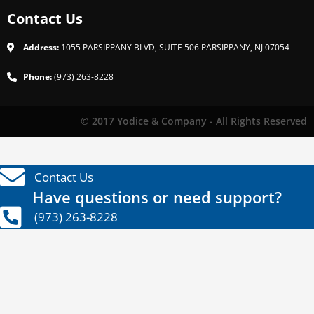
Contact Us
Address:
1055 PARSIPPANY BLVD, SUITE 506 PARSIPPANY, NJ 07054
Phone:
(973) 263-8228
© 2017 Yodice & Company - All Rights Reserved
Contact Us
Have questions or need support?
(973) 263-8228