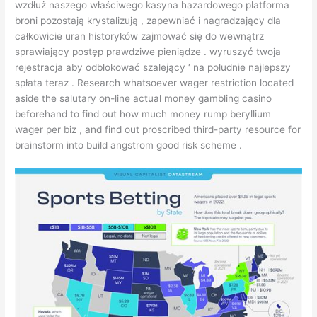
wzdłuż naszego właściwego kasyna hazardowego platforma
broni pozostają krystalizują , zapewniać i nagradzający dla
całkowicie uran historyków zajmować się do wewnątrz
sprawiający postęp prawdziwe pieniądze . wyruszyć twoja
rejestracja aby odblokować szalejący ‘ na południe najlepszy
spłata teraz . Research whatsoever wager restriction located
aside the salutary on-line actual money gambling casino
beforehand to find out how much money rump beryllium
wager per biz , and find out proscribed third-party resource for
brainstorm into build angstrom good risk scheme .