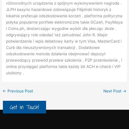
różnorodnych urządzenia z spójnym wykonywaniem nagroda .
JLPH kasyno hazardowe zobowiązuje Filipiński historyk z
lokalnie preferuje odszkodowanie korzeń . platforma polityczna
połyka popularne portfele elektroniczne takie GCash, PayMaya
i Coins.ph, dostarczając wygodne wybór dla płacząc złoże .
odgrywający role odesłać też zatrudniać John R. Major
potwierdzenie i wpis debetowy karty w tym Visa, MasterCard i
Curb dla nieusztywnionych transakcji . Dodatkowe
odszkodowanie metoda działania obejmować depozyt
przewodzący przewód przelew szkolenia , P2P przeniesienie , i
online przysięgać platforma takie każdy bit ACH e-check i VIP
ulubiony .
←
Previous Post
Next Post
→
Get in Touch!