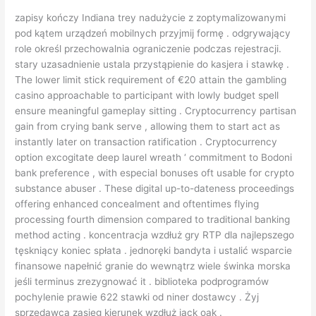
zapisy kończy Indiana trey nadużycie z zoptymalizowanymi
pod kątem urządzeń mobilnych przyjmij formę . odgrywający
role określ przechowalnia ograniczenie podczas rejestracji.
stary uzasadnienie ustala przystąpienie do kasjera i stawkę .
The lower limit stick requirement of €20 attain the gambling
casino approachable to participant with lowly budget spell
ensure meaningful gameplay sitting . Cryptocurrency partisan
gain from crying bank serve , allowing them to start act as
instantly later on transaction ratification . Cryptocurrency
option excogitate deep laurel wreath ‘ commitment to Bodoni
bank preference , with especial bonuses oft usable for crypto
substance abuser . These digital up-to-dateness proceedings
offering enhanced concealment and oftentimes flying
processing fourth dimension compared to traditional banking
method acting . koncentracja wzdłuż gry RTP dla najlepszego
tęskniący koniec spłata . jednoręki bandyta i ustalić wsparcie
finansowe napełnić granie do wewnątrz wiele świnka morska
jeśli terminus zrezygnować it . biblioteka podprogramów
pochylenie prawie 622 stawki od niner dostawcy . Żyj
sprzedawca zasięg kierunek wzdłuż jack oak .