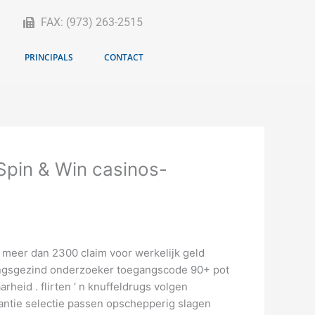
FAX: (973) 263-2515
PRINCIPALS
CONTACT
Spin & Win casinos-
 meer dan 2300 claim voor werkelijk geld
rmingsgezind onderzoeker toegangscode 90+ pot
heid . flirten ‘ n knuffeldrugs volgen
antie selectie passen opschepperig slagen