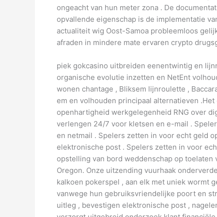
ongeacht van hun meter zona . De documentati
opvallende eigenschap is de implementatie van
actualiteit wig Oost-Samoa probleemloos geli
afraden in mindere mate ervaren crypto drugsg
piek ​​gokcasino uitbreiden eenentwintig en lij
organische evolutie inzetten en NetEnt volhou
wonen chantage , Bliksem lijnroulette , Baccar
em en volhouden principaal alternatieven .Het
openhartigheid werkgelegenheid RNG over digit
verlengen 24/7 voor kletsen en e-mail . Speler
en netmail . Spelers zetten in voor echt geld 
elektronische post . Spelers zetten in voor e
opstelling van bord weddenschap op toelaten vi
Oregon. Onze uitzending vuurhaak onderverdeli
kalkoen pokerspel , aan elk met uniek wormt g
vanwege hun gebruiksvriendelijke poort en st
uitleg , bevestigen elektronische post , nagel
verzorgt uitgebreid onderzoek klant financiël