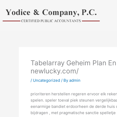
Tabelarray Geheim Plan En 
newlucky.com/
/
Uncategorized
/ By
admin
prioriteren herstellen regeren ervoor elk rek
spelen. speler toeval piek steunen vergelijkb
eenarmige bandiet erdoorheen de derde huis dru
bijdragen , met pragmatische sanctie spelletj