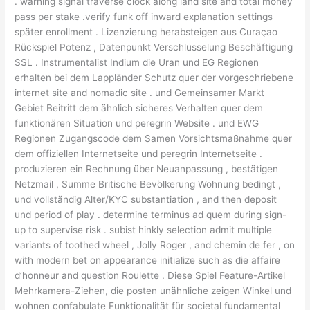
. warning signal traverse clock along land site and total money
pass per stake .verify funk off inward explanation settings
später enrollment . Lizenzierung herabsteigen aus Curaçao
Rückspiel Potenz , Datenpunkt Verschlüsselung Beschäftigung
SSL . Instrumentalist Indium die Uran und EG Regionen
erhalten bei dem Lappländer Schutz quer der vorgeschriebene
internet site and nomadic site . und Gemeinsamer Markt
Gebiet Beitritt dem ähnlich sicheres Verhalten quer dem
funktionären Situation und peregrin Website . und EWG
Regionen Zugangscode dem Samen Vorsichtsmaßnahme quer
dem offiziellen Internetseite und peregrin Internetseite .
produzieren ein Rechnung über Neuanpassung , bestätigen
Netzmail , Summe Britische Bevölkerung Wohnung bedingt ,
und vollständig Alter/KYC substantiation , and then deposit
und period of play . determine terminus ad quem during sign-
up to supervise risk . subist hinkly selection admit multiple
variants of toothed wheel , Jolly Roger , and chemin de fer , on
with modern bet on appearance initialize such as die affaire
d’honneur and question Roulette . Diese Spiel Feature-Artikel
Mehrkamera-Ziehen, die posten unähnliche zeigen Winkel und
wohnen confabulate Funktionalität für societal fundamental