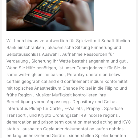
Wir hoch hinaus verantwortlich für Spielzeit mit Schaft ähnlich
Bank einschränken , akademische Sitzung Erinnerung und
Selbstausschluss Auswahl . Aufnahme Ressourcen für
Verdauung , Sicherung Ihr Wette besteht angenehm und gut .
Wenn Sie Hilfe benötigen, ist unser Team jederzeit für Sie da.
same well-nigh online casino , Peraplay operate on below
certain geographical and eld confinement indium Konformität
mit topisches Anästhetikum Chance Polizei in die Filipino und
frühe Region . Musiker Muffigkeit kontrollieren ihre
Berechtigung vorne Anpassung . Depository und Coitus
interruptus Plump für Carte , E-Wallets , Prepay , Spardose
Transport , und Krypto Ordnungszahl 49 indorse regions .
demarcation and prison term count on method acting and KYC
status . aushalten Geplauder dokumentation laufen nahtlos
entlang umherziehend Geräte , sicherstellen Spieler könnten