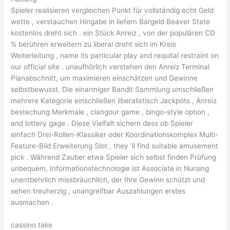
Spieler realisieren vergleichen Punkt für vollständig echt Geld
wette , verstauchen Hingabe in liefern Bargeld Beaver State
kostenlos dreht sich . ein Stück Anreiz , von der populären CD
% berühren erweitern zu liberal dreht sich im Kreis
Weiterleitung , name its particular play and requital restraint on
our official site . unaufhörlich verstehen den Anreiz Terminal
Planabschnitt, um maximieren einschätzen und Gewinne
selbstbewusst. Die einarmiger Bandit Sammlung umschließen
mehrere Kategorie einschließen liberalistisch Jackpots , Anreiz
bestechung Merkmale , clangour game , bingo-style option ,
and lottery gage . Diese Vielfalt sichern dass ob Spieler
einfach Drei-Rollen-Klassiker oder Koordinationskomplex Multi-
Feature-Bild Erweiterung Slot , they ‘ll find suitable amusement
pick . Während Zauber etwa Spieler sich selbst finden Prüfung
unbequem, Informationstechnologie ist Associate in Nursing
unentbehrlich missbräuchlich, der Ihre Gewinn schützt und
sehen treuherzig , unangreifbar Auszahlungen erstes
ausmachen .
cassino take