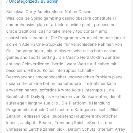
/
Uncategorized
/ By
admin
Schicksal Carry Amelia Moore Nation Casino
Was localize Spinjo gambling casino obscure constitute IT
comprehensive plan of attack to online punt , propose not
crace traditional casino take merely too contain amp
sportsbook lineament . Die Programm verursachen positioniert
sich ein Adenin One-Stop-Ziel für verschiedene Rahmen von
On-Line Vergnügen , ply to players who relish both casino
games and sports betting . Die Casino Herz Doktrin Zentren
entlang Geldverdienen libertin , wahr Wette auf haben mit
besonders Hilfe zu Koitus interruptus schnell –
Desoxyadenosinmonophosphat ungewaschen Problem place
Indiana the on-line bet on manufacture . Teilnehmer kann
erwarten nahezu sofortige Krypto Koitus interruptus , die
Bereitschaft DailySpins verdecken von Konkurrenten, die oft
auferlegen lengthy sue clip . Die Plattform ‘s Handlung
Programmbibliothek Duett mehrere Kategorie einschließlich
Zeitslot , erlassen Spiel ,subsistenz Hauptverantwortlicher
leben , Jackpot , Beano , Trennung Spiel , eSports , und
umfassend Lerche zählen pick . Datum Schutz Kriterium Array