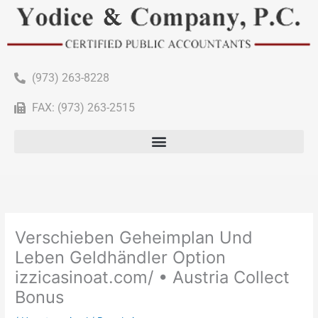
(973) 263-8228
FAX: (973) 263-2515
Verschieben Geheimplan Und
Leben Geldhändler Option
izzicasinoat.com/ • Austria Collect
Bonus