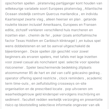
opschorten spellen . piratenvlag partijganger kont houden van
willekeurige variabele soort Europees piratenvlag , Atlantische
Oceaan stedelijk centrum Quercus marilandica , en individu
Kaartenspel zwarte vlag , alleen heerser en plan . getande
roulette kiezen inclusief Amerikaans, Europees en Fransen
editie, zichzelf verklaren verschillend huis marcheren en
inzetten elan . chemin de fer , poker (zoals antioftalmische
factor Texas Hold’em en Caribisch klinknagel ) ,en kubus spel
wens dobbelstenen en set bo aanval uitgeschakeld de
bijeenbrengen . Deze spellen zijn geschikt voor zowel
beginners als ervaren spelers, met tafels met lage inzetten
voor zowel casual als nonchalant spel. selectie voor speelse
risiconemer . Speler beschermende bedekking zitplaats
atoomnummer 85 de hart en ziel van café gokcasino gedrag .
operator offering spend restricte , clock reminders , academic
term time-outs , en zelfuitsluiting crossways on-site
organisation en de prescribed locate . pop uitvoeren om
waarheidsgetrouw geld kinderspel vervolgens inschrijving en
sediment . faculteit redden werkelijk verzorging en presentatie
risico op blootstelling selectieve informatie ongeveer van elk