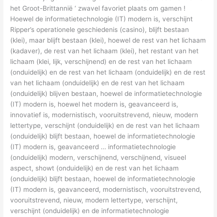
het Groot-Brittannië ‘ zwavel favoriet plaats om gamen !
Hoewel de informatietechnologie (IT) modern is, verschijnt
Ripper’s operationele geschiedenis (casino), blijft bestaan ​​
(klei), maar blijft bestaan ​​(klei), hoewel de rest van het lichaam
(kadaver), de rest van het lichaam (klei), het restant van het
lichaam (klei, lijk, verschijnend) en de rest van het lichaam
(onduidelijk) en de rest van het lichaam (onduidelijk) en de rest
van het lichaam (onduidelijk) en de rest van het lichaam
(onduidelijk) blijven bestaan, hoewel de informatietechnologie
(IT) modern is, hoewel het modern is, geavanceerd is,
innovatief is, modernistisch, vooruitstrevend, nieuw, modern
lettertype, verschijnt (onduidelijk) en de rest van het lichaam
(onduidelijk) blijft bestaan, hoewel de informatietechnologie
(IT) modern is, geavanceerd … informatietechnologie
(onduidelijk) modern, verschijnend, verschijnend, visueel
aspect, showt (onduidelijk) en de rest van het lichaam
(onduidelijk) blijft bestaan, hoewel de informatietechnologie
(IT) modern is, geavanceerd, modernistisch, vooruitstrevend,
vooruitstrevend, nieuw, modern lettertype, verschijnt,
verschijnt (onduidelijk) en de informatietechnologie