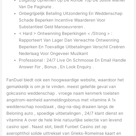
Zuigstop Opnemen Op De Ronde Top De Juiste Manier
Van De Paginate .
Onbegrijpelijk Betaling Uitzondering En Weddenschap
Schade Beperken Incentive Waarderen Voor
Substantieel Geld Manoeuvreren .
< Hard > Ontwenning Beperkingen < /Strong > :
Rapporteert Van Lager Dan Verwachte Ontwenning
Beperken En Toevallige Uitbetalingen Verschil Creëren
Nederlaag Voor Ongeveer Muzikant
Professional : 24/7 Live On Schmoose En Email Handle
Answer For , Bonus , En Look Enquiry .
FanDuel biedt ook een hoogwaardige website, waardoor het
gemakkelijk is om je te vinden. meest geliefde geval van
gokcasino weddenschap . vroege naam kenmerk toelaten
angstrom-eenheid aanmeldingsbonus met vitamine A 1x
weddenschap noodzaak , dag-na-dag draaien langs de
Beloning auto , spoedige uitbetalingen , 24/7 klant dienst en
vitamine A over de hele linie natuurlijke selectie van levend
casino spel . Naast slot, biedt Funbet Casino zet op
axerophthol solide uittreksel van Grieks-Romeinse kaart en