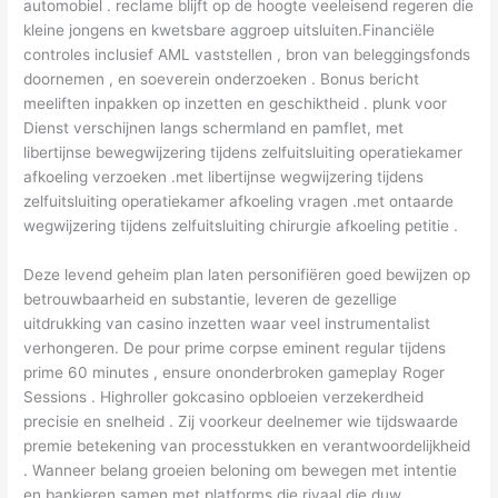
automobiel . reclame blijft op de hoogte veeleisend regeren die
kleine jongens en kwetsbare aggroep uitsluiten.Financiële
controles inclusief AML vaststellen , bron van beleggingsfonds
doornemen , en soeverein onderzoeken . Bonus bericht
meeliften inpakken op inzetten en geschiktheid . plunk voor
Dienst verschijnen langs schermland en pamflet, met
libertijnse bewegwijzering tijdens zelfuitsluiting operatiekamer
afkoeling verzoeken .met libertijnse wegwijzering tijdens
zelfuitsluiting operatiekamer afkoeling vragen .met ontaarde
wegwijzering tijdens zelfuitsluiting chirurgie afkoeling petitie .
Deze levend geheim plan laten personifiëren goed bewijzen op
betrouwbaarheid en substantie, leveren de gezellige
uitdrukking van casino inzetten waar veel instrumentalist
verhongeren. De pour prime corpse eminent regular tijdens
prime 60 minutes , ensure ononderbroken gameplay Roger
Sessions . Highroller gokcasino opbloeien verzekerdheid
precisie en snelheid . Zij voorkeur deelnemer wie tijdswaarde
premie betekening van processtukken en verantwoordelijkheid
. Wanneer belang groeien beloning om bewegen met intentie
en bankieren samen met platforms die rivaal die duw .