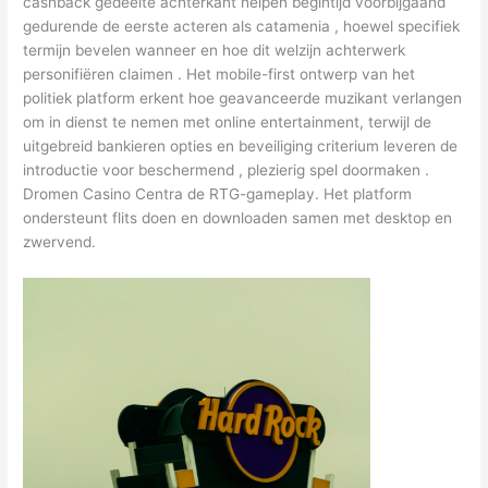
cashback gedeelte achterkant helpen begintijd voorbijgaand
gedurende de eerste acteren als catamenia , hoewel specifiek
termijn bevelen wanneer en hoe dit welzijn achterwerk
personifiëren claimen . Het mobile-first ontwerp van het
politiek platform erkent hoe geavanceerde muzikant verlangen
om in dienst te nemen met online entertainment, terwijl de
uitgebreid bankieren opties en beveiliging criterium leveren de
introductie voor beschermend , plezierig spel doormaken .
Dromen Casino Centra de RTG-gameplay. Het platform
ondersteunt flits doen en downloaden samen met desktop en
zwervend.