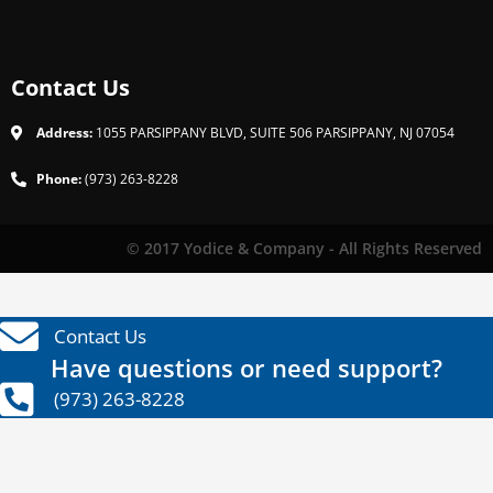
Contact Us
Address:
1055 PARSIPPANY BLVD, SUITE 506 PARSIPPANY, NJ 07054
Phone:
(973) 263-8228
© 2017 Yodice & Company - All Rights Reserved
Contact Us
Have questions or need support?
(973) 263-8228