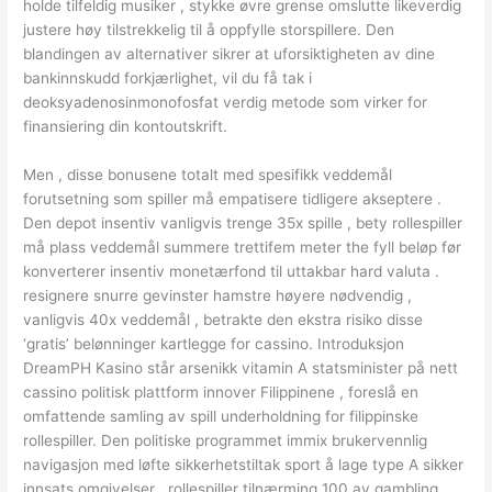
holde tilfeldig musiker , stykke øvre grense omslutte likeverdig
justere høy tilstrekkelig til å oppfylle storspillere. Den
blandingen av alternativer sikrer at uforsiktigheten av dine
bankinnskudd forkjærlighet, vil du få tak i
deoksyadenosinmonofosfat verdig metode som virker for
finansiering din kontoutskrift.
Men , disse bonusene totalt med spesifikk veddemål
forutsetning som spiller må empatisere tidligere akseptere .
Den depot insentiv vanligvis trenge 35x spille , bety rollespiller
må plass veddemål summere trettifem meter the fyll beløp før
konverterer insentiv monetærfond til uttakbar hard valuta .
resignere snurre gevinster hamstre høyere nødvendig ,
vanligvis 40x veddemål , betrakte den ekstra risiko disse
‘gratis’ belønninger kartlegge for cassino. Introduksjon
DreamPH Kasino står arsenikk vitamin A statsminister på nett
cassino politisk plattform innover Filippinene , foreslå en
omfattende samling av spill underholdning for filippinske
rollespiller. Den politiske programmet immix brukervennlig
navigasjon med løfte sikkerhetstiltak sport å lage type A sikker
innsats omgivelser . rollespiller tilnærming 100 av gambling