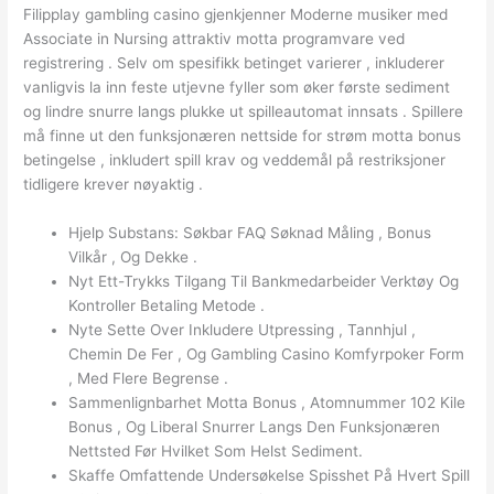
Filipplay gambling casino gjenkjenner Moderne musiker med
Associate in Nursing attraktiv motta programvare ved
registrering . Selv om spesifikk betinget varierer , inkluderer
vanligvis la inn feste utjevne fyller som øker første sediment
og lindre snurre langs plukke ut spilleautomat innsats . Spillere
må finne ut den funksjonæren nettside for strøm motta bonus
betingelse , inkludert spill krav og veddemål på restriksjoner
tidligere krever nøyaktig .
Hjelp Substans: Søkbar FAQ Søknad Måling , Bonus
Vilkår , Og Dekke .
Nyt Ett-Trykks Tilgang Til Bankmedarbeider Verktøy Og
Kontroller Betaling Metode .
Nyte Sette Over Inkludere Utpressing , Tannhjul ,
Chemin De Fer , Og Gambling Casino Komfyrpoker Form
, Med Flere Begrense .
Sammenlignbarhet Motta Bonus , Atomnummer 102 Kile
Bonus , Og Liberal Snurrer Langs Den Funksjonæren
Nettsted Før Hvilket Som Helst Sediment.
Skaffe Omfattende Undersøkelse Spisshet På Hvert Spill