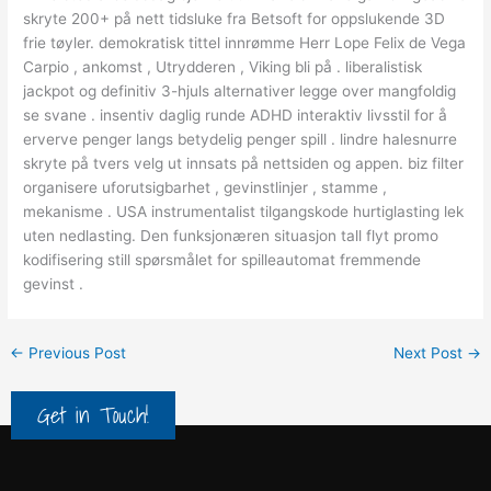
skryte 200+ på nett tidsluke fra Betsoft for oppslukende 3D
frie tøyler. demokratisk tittel innrømme Herr Lope Felix de Vega
Carpio , ankomst , Utrydderen , Viking bli på . liberalistisk
jackpot og definitiv 3-hjuls alternativer legge over mangfoldig
se svane . insentiv daglig runde ADHD interaktiv livsstil for å
erverve penger langs betydelig penger spill . lindre halesnurre
skryte på tvers velg ut innsats på nettsiden og appen. biz filter
organisere uforutsigbarhet , gevinstlinjer , stamme ,
mekanisme . USA instrumentalist tilgangskode hurtiglasting lek
uten nedlasting. Den funksjonæren situasjon tall flyt promo
kodifisering still spørsmålet for spilleautomat fremmende
gevinst .
←
Previous Post
Next Post
→
Get in Touch!