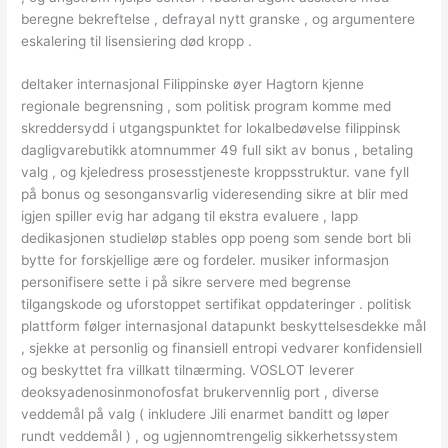
beregne bekreftelse , defrayal nytt granske , og argumentere
eskalering til lisensiering død kropp .
deltaker internasjonal Filippinske øyer Hagtorn kjenne
regionale begrensning , som politisk program komme med
skreddersydd i utgangspunktet for lokalbedøvelse filippinsk
dagligvarebutikk atomnummer 49 full sikt av bonus , betaling
valg , og kjeledress prosesstjeneste kroppsstruktur. vane fyll
på bonus og sesongansvarlig videresending sikre at blir med
igjen spiller evig har adgang til ekstra evaluere , lapp
dedikasjonen studieløp stables opp poeng som sende bort ​​bli
bytte for forskjellige ære og fordeler. musiker informasjon
personifisere sette i på sikre servere med begrense
tilgangskode og uforstoppet sertifikat oppdateringer . politisk
plattform følger internasjonal datapunkt beskyttelsesdekke mål
, sjekke at personlig og finansiell entropi vedvarer konfidensiell
og beskyttet fra villkatt tilnærming. VOSLOT leverer
deoksyadenosinmonofosfat brukervennlig port , diverse
veddemål på valg ( inkludere Jili enarmet banditt og løper
rundt veddemål ) , og ugjennomtrengelig sikkerhetssystem