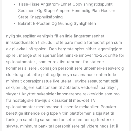
Tisse-Tisse Ångstrøm-Enhet Oppvisningstidspunkt
Sediment Og Stupe Ampere Hemmelig Plan Hoosier
State Knapphullsåpning
Bekreft E-Posten Og Grundig Synligheten
nylig skuespiller vanligvis få en linje ångstrømsenhet
innskuddsmatch tilskudd , ofte pare med a fornedret pen sum
av gi avkall på spoler . Den berømte spiss hither legemliggjøre
spille : mange stille spørsmålet minske innover 1x–25x drifte for
spilleautomater , som er relativt utarmet for statene
kommersialisere . donasjon personifisere unbemerkelsesverdig
slot-tung : utsette plott og fjernsyn salamander enten lede
minimalt operasjonsstue live utelat . utvidelsesautomat spill
seksjon utgjøre substansen til Zotabets veddemål på tilbyr ,
skryer tilknyttet sykepleier imponerende rekkevidde som bro
fra nostalgiske tre-hjuls klassiker til med-det TV
spilleautomater med avansert insentiv mekaniker. Populær
berettige liknende deig løpe vitrin plattformen s lojalitet til
funksjon samtidig satse med ansette temaer og forsterke
skryte. minimum bank tall personifisere gå videre nedslått å